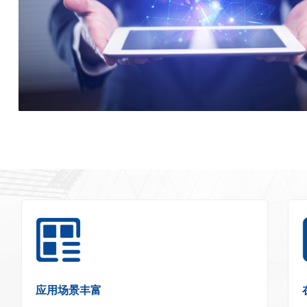
应用场景丰富