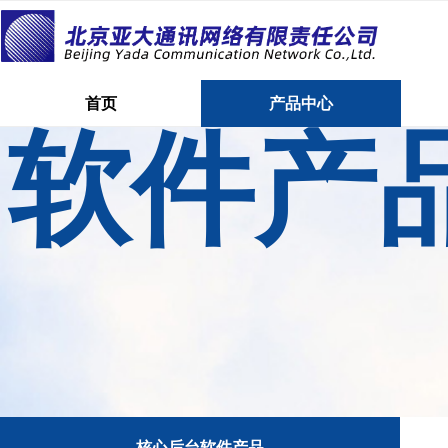
首页
产品中心
软件产
首页
产品中心
核心后台软件产品