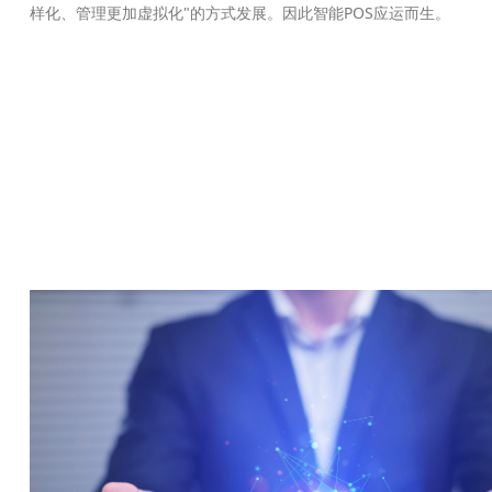
样化、管理更加虚拟化"的方式发展。因此智能POS应运而生。