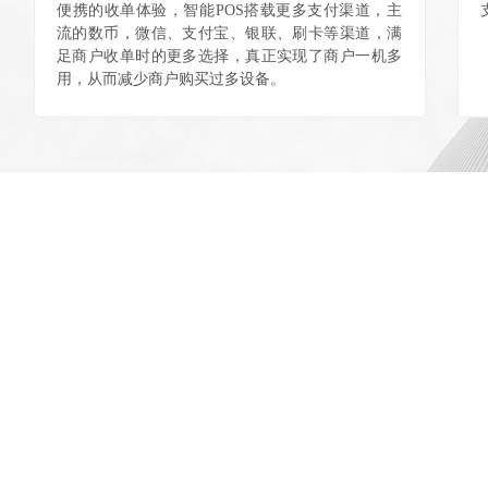
便携的收单体验，智能POS搭载更多支付渠道，主
流的数币，微信、支付宝、银联、刷卡等渠道，满
足商户收单时的更多选择，真正实现了商户一机多
用，从而减少商户购买过多设备。