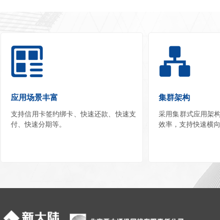
应用场景丰富
集群架构
支持信用卡签约绑卡、快速还款、快速支
采用集群式应用架
付、快速分期等。
效率，支持快速横