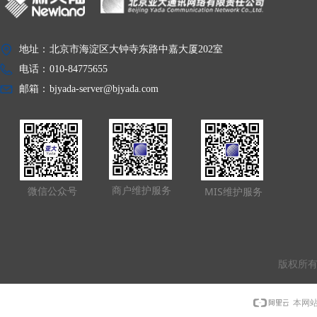
地址：
北京市海淀区大钟寺东路中嘉大厦202室
电话：
010-84775655
邮箱：
bjyada-server@bjyada.com
商户维护服务
微信公众号
MIS维护服务
版权所有
本网站