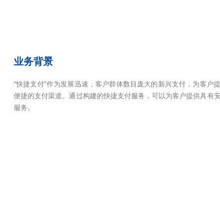
业务背景
“快捷支付”作为发展迅速，客户群体数目庞大的新兴支付，为客户
便捷的支付渠道。通过构建的快捷支付服务，可以为客户提供具有
服务。