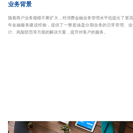
业务背景
随着商户业务规模不断扩大，对消费金融业务管理水平也提出了更
年金融服务建设经验，提供了一整套涵盖分期业务的日常管理、业
计、风险防范等方面的解决方案，提升对客户的服务。