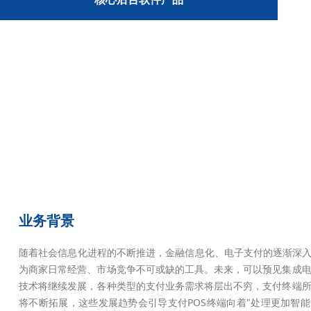
业务背景
随着社会信息化进程的不断推进，金融信息化、电子支付的逐渐深入
为商家日常经营、市场竞争不可或缺的工具。未来，可以预见集成
技术将继续发展，各种类型的支付业务需求将层出不穷，支付终端
将不断拓展，这些发展趋势会引导支付POS终端向着"处理更加智