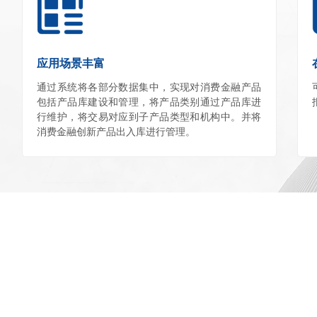
应用场景丰富
通过系统将各部分数据集中，实现对消费金融产品
包括产品库建设和管理，将产品类别通过产品库进
行维护，将交易对应到子产品类型和机构中。并将
消费金融创新产品出入库进行管理。